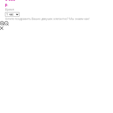
р.
Время
Хотите поздравить Ваших девушек элегантно? Мы знаем как!