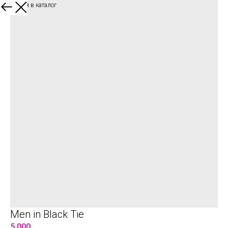
Вернуться в каталог
Men in Black Tie
5 000