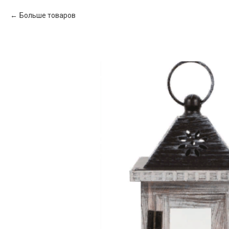
Больше товаров