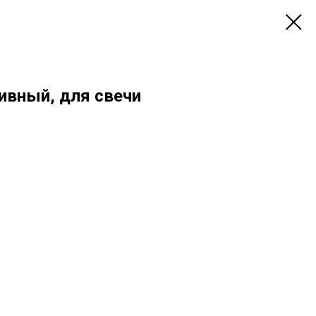
ивный, для свечи