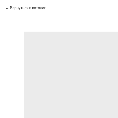
Вернуться в каталог