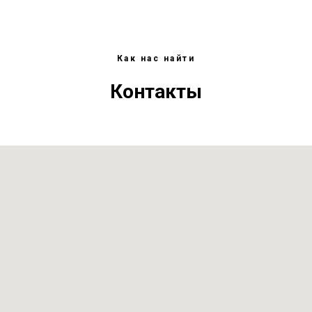
Как нас найти
Контакты