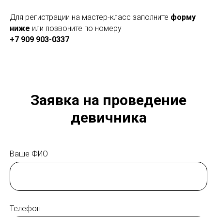
Для регистрации на мастер-класс заполните
форму
ниже
или позвоните по номеру
+7 909 903-0337
Заявка на проведение
девичника
Ваше ФИО
Телефон