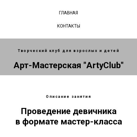
ГЛАВНАЯ
КОНТАКТЫ
Творческий клуб для взрослых и детей
Арт-Мастерская "ArtyClub"
Описание занятия
Проведение девичника
в формате мастер-класса