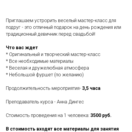
Приглашаем устрорить веселый мастер-класс для
подруг - это отличный подарок на день рождения или
традиционный девичник перед свадьбой!
Что вас ждет
* Оригинальный и творческий мастер-класс
* Все необходимые материалы
* Веселая и дружелюбная атмосфера
* Небольшой фуршет (по желанию)
Продолжительность мероприятия-
3,5 часа
Преподаватель курса - Анна Дингес
Стоимость проведения на 1 человека:
3500 руб.
В стоимость входят все материалы для занятия