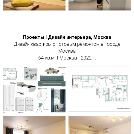
Проекты I Дизайн интерьера, Москва
Дизайн квартиры с готовым ремонтом в городе
Москва
64 кв.м. I Москва I 2022 г.