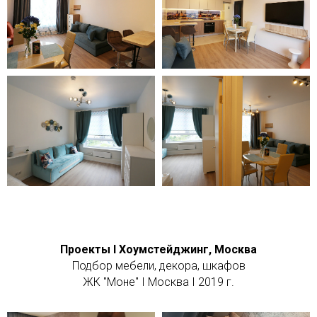
Проекты I Хоумстейджинг, Москва
Подбор мебели, декора, шкафов
ЖК "Моне" I Москва I 2019 г.