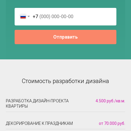
+7
Отправить
Стоимость разработки дизайна
РАЗРАБОТКА ДИЗАЙН-ПРОЕКТА
4.500 руб./кв.м.
КВАРТИРЫ
ДЕКОРИРОВАНИЕ К ПРАЗДНИКАМ
от 70.000 руб.