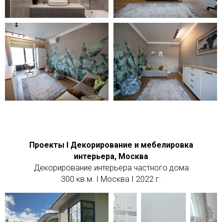
Проекты I Декорирование и мебелировка
интерьера, Москва
Декорирование интерьера частного дома
300 кв.м. I Москва I 2022 г.