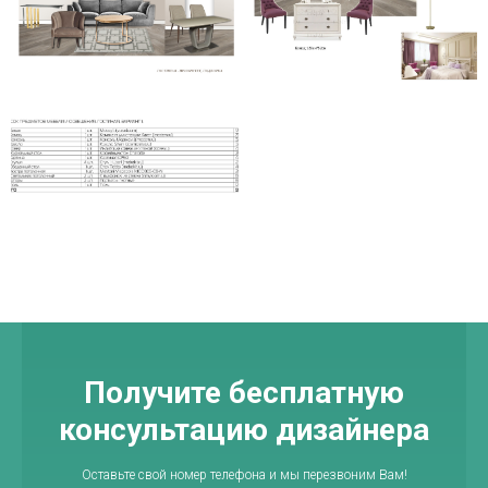
Получите бесплатную
консультацию дизайнера
Оставьте свой номер телефона и мы перезвоним Вам!