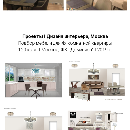
Проекты I Дизайн интерьера, Москва
Подбор мебели для 4х комнатной квартиры
120 кв.м. I Москва, ЖК "Доминион" I 2019 г.