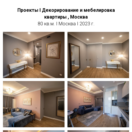
Проекты I Декорирование и мебелировка
квартиры , Москва
80 кв.м. I Москва I 2023 г.