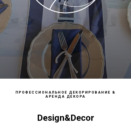
ПРОФЕССИОНАЛЬНОЕ ДЕКОРИРОВАНИЕ &
АРЕНДА ДЕКОРА
Design&Decor