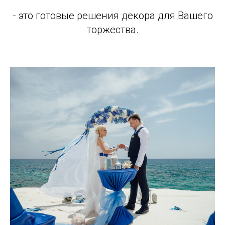
- это готовые решения декора для Вашего
торжества.